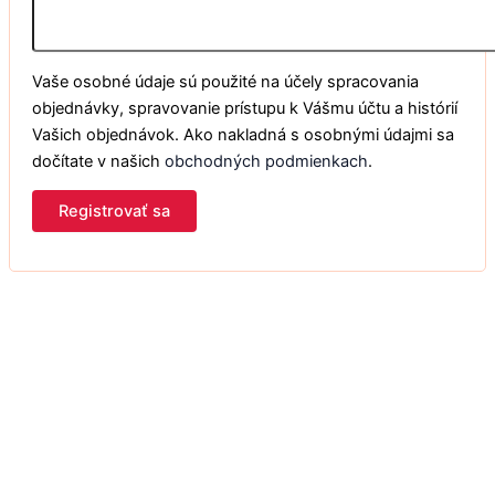
Vaše osobné údaje sú použité na účely spracovania
objednávky, spravovanie prístupu k Vášmu účtu a histórií
Vašich objednávok. Ako nakladná s osobnými údajmi sa
dočítate v našich
obchodných podmienkach
.
Registrovať sa