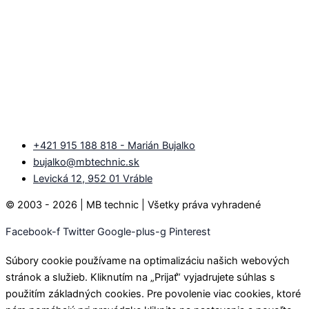
+421 915 188 818 - Marián Bujalko
bujalko@mbtechnic.sk
Levická 12, 952 01 Vráble
© 2003 - 2026 | MB technic | Všetky práva vyhradené
Facebook-f
Twitter
Google-plus-g
Pinterest
Súbory cookie používame na optimalizáciu našich webových
stránok a služieb. Kliknutím na „Prijať“ vyjadrujete súhlas s
použitím základných cookies. Pre povolenie viac cookies, ktoré